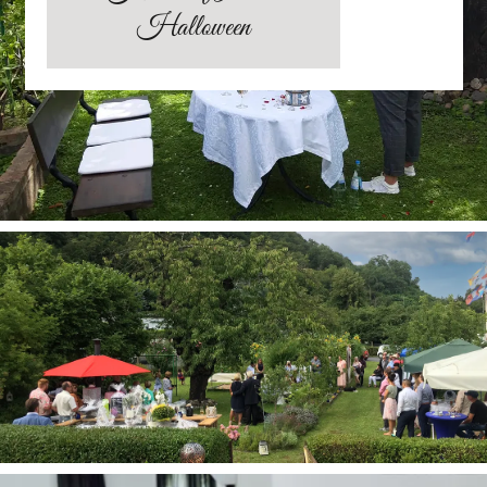
Halloween