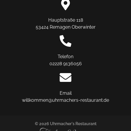
Hauptstraße 118
53424 Remagen Oberwinter
Telefon
02228 9136056
Email
willkommen@uhrmachers-restaurant.de
© 2026 Uhrmacher's Restaurant