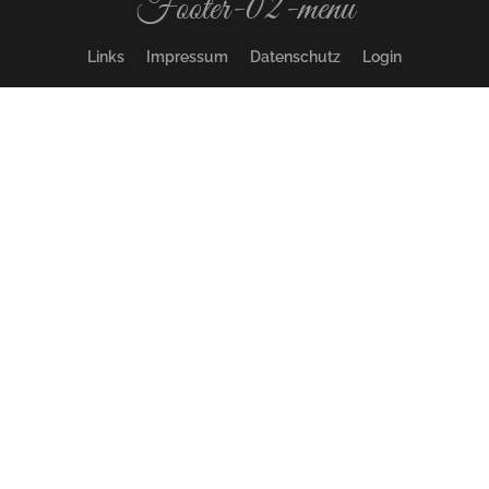
Footer-02-menu
Links
Impressum
Datenschutz
Login