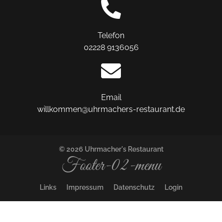
Telefon
02228 9136056
Email
willkommen@uhrmachers-restaurant.de
© 2026 Uhrmacher's Restaurant
Footer-02-menu
Links
Impressum
Datenschutz
Login