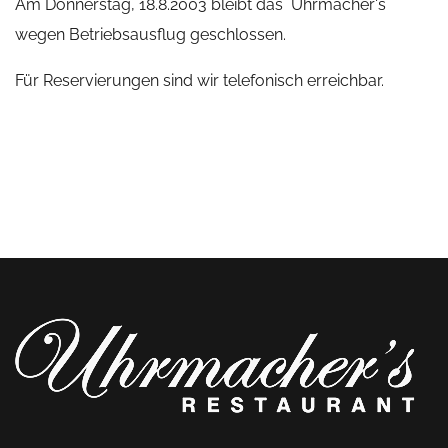
Am Donnerstag, 18.8.2003 bleibt das Uhrmacher's
wegen Betriebsausflug geschlossen.
Für Reservierungen sind wir telefonisch erreichbar.