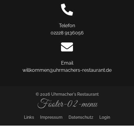
Telefon
02228 9136056
Email
willkommen@uhrmachers-restaurant.de
© 2026 Uhrmacher's Restaurant
Footer-02-menu
Links
Impressum
Datenschutz
Login