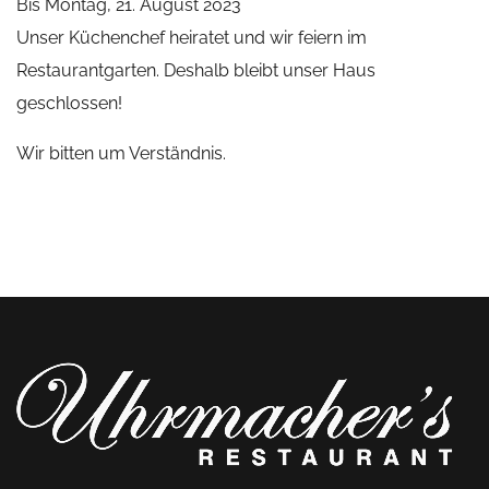
Bis Montag, 21. August 2023
Unser Küchenchef heiratet und wir feiern im
Restaurantgarten. Deshalb bleibt unser Haus
geschlossen!
Wir bitten um Verständnis.