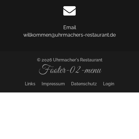
Email
willkommen@uhrmachers-restaurant.de
© 2026 Uhrmacher's Restaurant
Footer-02-menu
Links
Impressum
Datenschutz
Login