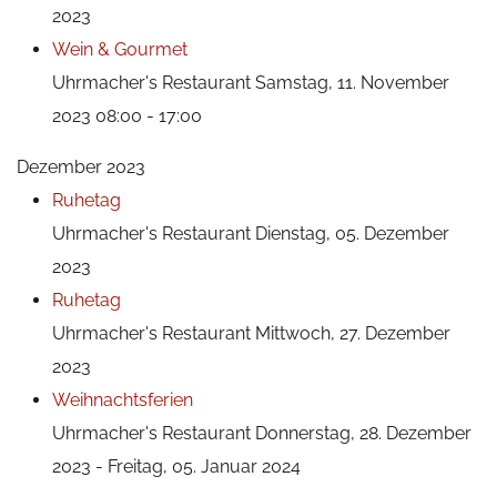
2023
Wein & Gourmet
Uhrmacher's Restaurant
Samstag, 11. November
2023 08:00 - 17:00
Dezember 2023
Ruhetag
Uhrmacher's Restaurant
Dienstag, 05. Dezember
2023
Ruhetag
Uhrmacher's Restaurant
Mittwoch, 27. Dezember
2023
Weihnachtsferien
Uhrmacher's Restaurant
Donnerstag, 28. Dezember
2023 - Freitag, 05. Januar 2024