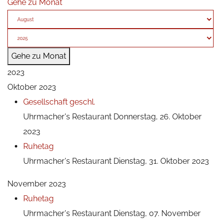
Gehe zu Monat
Gehe zu Monat
2023
Oktober 2023
Gesellschaft geschl.
Uhrmacher's Restaurant
Donnerstag, 26. Oktober
2023
Ruhetag
Uhrmacher's Restaurant
Dienstag, 31. Oktober 2023
November 2023
Ruhetag
Uhrmacher's Restaurant
Dienstag, 07. November