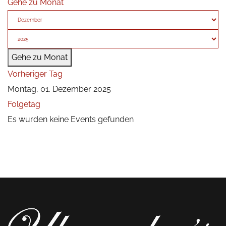
Gehe zu Monat
Gehe zu Monat
Vorheriger Tag
Montag, 01. Dezember 2025
Folgetag
Es wurden keine Events gefunden