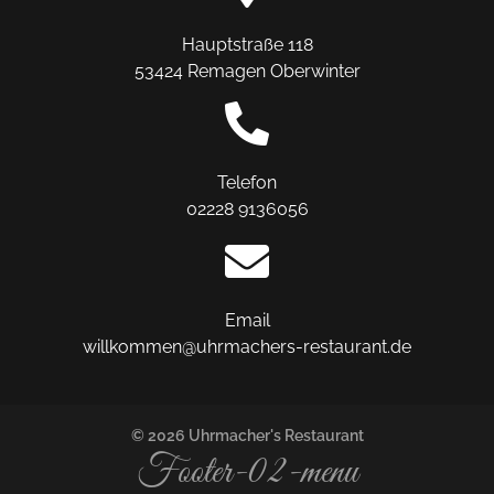
Hauptstraße 118
53424 Remagen Oberwinter
Telefon
02228 9136056
Email
willkommen@uhrmachers-restaurant.de
© 2026 Uhrmacher's Restaurant
Footer-02-menu