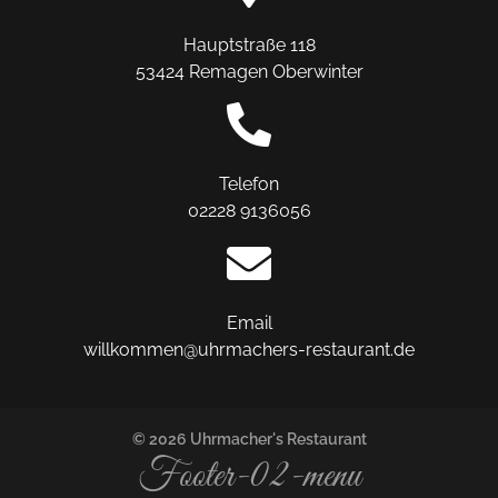
Hauptstraße 118
53424 Remagen Oberwinter
Telefon
02228 9136056
Email
willkommen@uhrmachers-restaurant.de
© 2026 Uhrmacher's Restaurant
Footer-02-menu