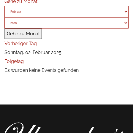
Gehe zu Monat
Gehe zu Monat
Vorheriger Tag
Sonntag, 02. Februar 2025
Folgetag
Es wurden keine Events gefunden