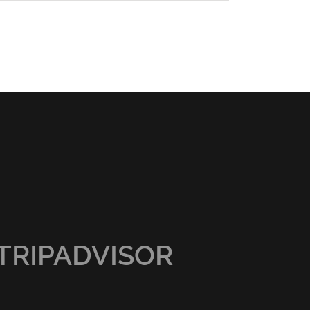
TRIPADVISOR