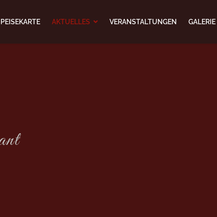
SPEISEKARTE
AKTUELLES
VERANSTALTUNGEN
GALERIE
ant