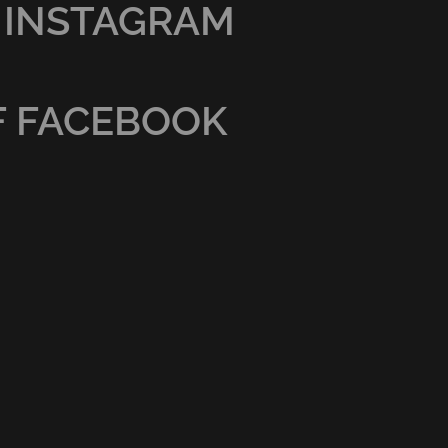
 INSTAGRAM
F FACEBOOK