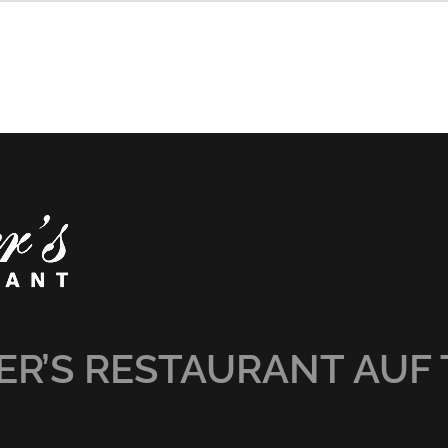
R’S RESTAURANT AUF 