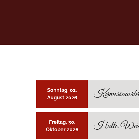
Sonntag, 02.
Kirmessauerbra
August 2026
Freitag, 30.
Hallo Wein
Oktober 2026