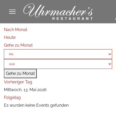
913605
Nach Monat
fa
Heute
phone
Gehe zu Monat
Gehe zu Monat
Vorheriger Tag
Mittwoch, 13. Mai 2026
Folgetag
Es wurden keine Events gefunden