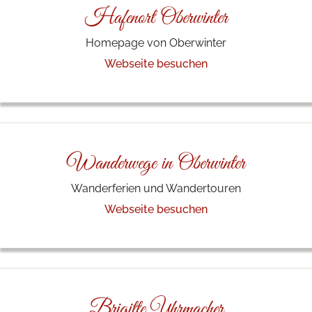
Hafenort Oberwinter
Homepage von Oberwinter
Webseite besuchen
Wanderwege in Oberwinter
Wanderferien und Wandertouren
Webseite besuchen
Brigitte Uhrmacher