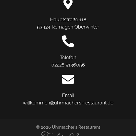
Hauptstraße 118
53424 Remagen Oberwinter
Telefon
02228 9136056
Email
willkommen@uhrmachers-restaurant.de
© 2026 Uhrmacher's Restaurant