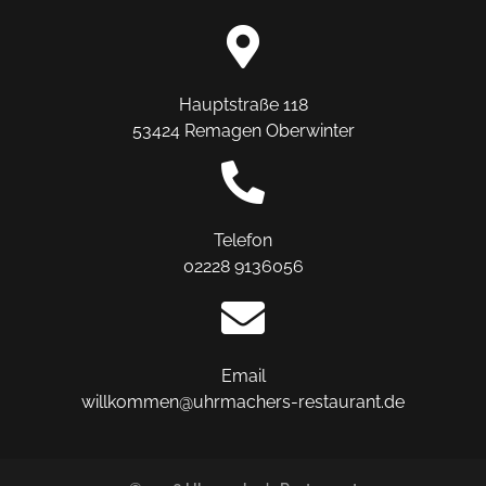
Hauptstraße 118
53424 Remagen Oberwinter
Telefon
02228 9136056
Email
willkommen@uhrmachers-restaurant.de