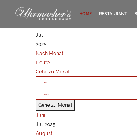
HOME
RESTAURANT
Juli,
KONTAKT
2025
Nach Monat
Heute
Gehe zu Monat
Gehe zu Monat
Juni
Juli 2025
August