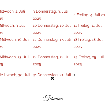
ittwoch, 2. Juli
3
Donnerstag, 3. Juli
4
Freitag, 4. Juli 2
25
2025
ittwoch, 9. Juli
10
Donnerstag, 10. Juli
11
Freitag, 11. Juli
25
2025
2025
Mittwoch, 16. Juli
17
Donnerstag, 17. Juli
18
Freitag, 18. Juli
25
2025
2025
Mittwoch, 23. Juli
24
Donnerstag, 24. Juli
25
Freitag, 25. Juli
25
2025
2025
Mittwoch, 30. Juli
31
Donnerstag, 31. Juli
1
25
2025
Termine