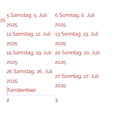
5
Samstag, 5. Juli
6
Sonntag, 6. Juli
025
2025
2025
12
Samstag, 12. Juli
13
Sonntag, 13. Juli
2025
2025
19
Samstag, 19. Juli
20
Sonntag, 20. Juli
2025
2025
26
Samstag, 26. Juli
27
Sonntag, 27. Juli
2025
2025
Familienfeier
2
3