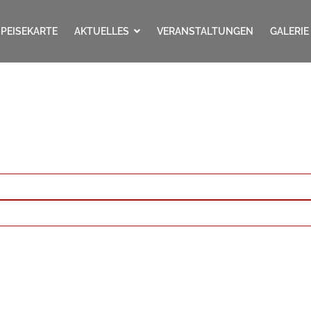
SPEISEKARTE
AKTUELLES
VERANSTALTUNGEN
GALERIE